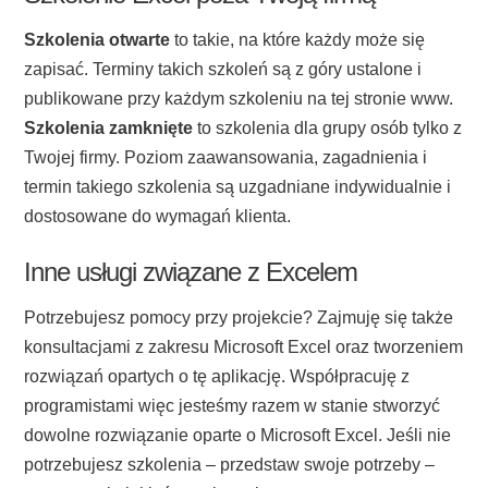
Szkolenia otwarte
to takie, na które każdy może się
zapisać. Terminy takich szkoleń są z góry ustalone i
publikowane przy każdym szkoleniu na tej stronie www.
Szkolenia zamknięte
to szkolenia dla grupy osób tylko z
Twojej firmy. Poziom zaawansowania, zagadnienia i
termin takiego szkolenia są uzgadniane indywidualnie i
dostosowane do wymagań klienta.
Inne usługi związane z Excelem
Potrzebujesz pomocy przy projekcie? Zajmuję się także
konsultacjami z zakresu Microsoft Excel oraz tworzeniem
rozwiązań opartych o tę aplikację. Współpracuję z
programistami więc jesteśmy razem w stanie stworzyć
dowolne rozwiązanie oparte o Microsoft Excel. Jeśli nie
potrzebujesz szkolenia – przedstaw swoje potrzeby –