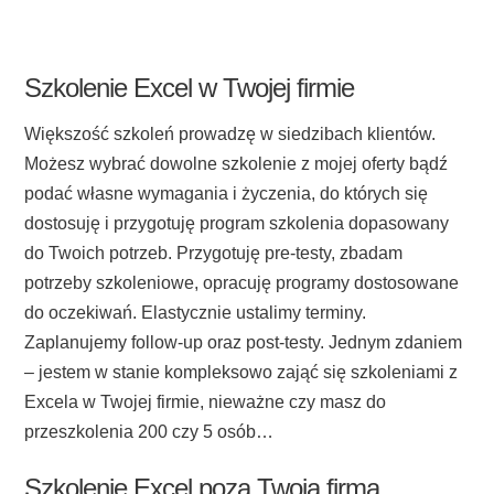
Szkolenie Excel w Twojej firmie
Większość szkoleń prowadzę w siedzibach klientów.
Możesz wybrać dowolne szkolenie z mojej oferty bądź
podać własne wymagania i życzenia, do których się
dostosuję i przygotuję program szkolenia dopasowany
do Twoich potrzeb. Przygotuję pre-testy, zbadam
potrzeby szkoleniowe, opracuję programy dostosowane
do oczekiwań. Elastycznie ustalimy terminy.
Zaplanujemy follow-up oraz post-testy. Jednym zdaniem
– jestem w stanie kompleksowo zająć się szkoleniami z
Excela w Twojej firmie, nieważne czy masz do
przeszkolenia 200 czy 5 osób…
Szkolenie Excel poza Twoją firmą