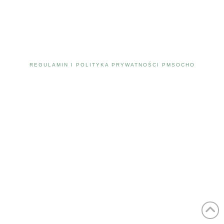
REGULAMIN I POLITYKA PRYWATNOŚCI PMSOCHO