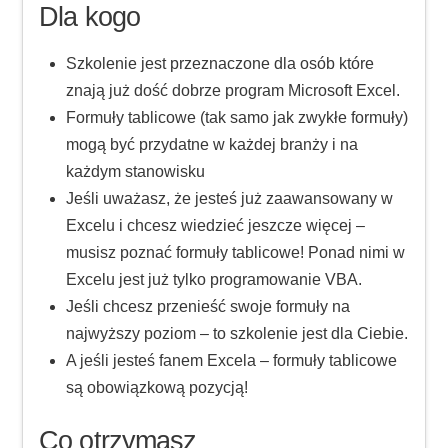
Dla kogo
Szkolenie jest przeznaczone dla osób które
znają już dość dobrze program Microsoft Excel.
Formuły tablicowe (tak samo jak zwykłe formuły)
mogą być przydatne w każdej branży i na
każdym stanowisku
Jeśli uważasz, że jesteś już zaawansowany w
Excelu i chcesz wiedzieć jeszcze więcej –
musisz poznać formuły tablicowe! Ponad nimi w
Excelu jest już tylko programowanie VBA.
Jeśli chcesz przenieść swoje formuły na
najwyższy poziom – to szkolenie jest dla Ciebie.
A jeśli jesteś fanem Excela – formuły tablicowe
są obowiązkową pozycją!
Co otrzymasz