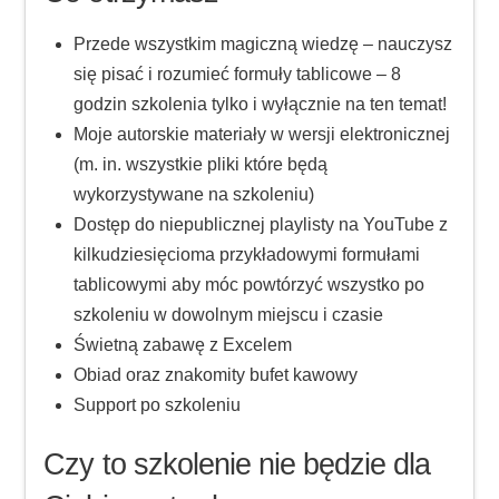
Przede wszystkim magiczną wiedzę – nauczysz
się pisać i rozumieć formuły tablicowe – 8
godzin szkolenia tylko i wyłącznie na ten temat!
Moje autorskie materiały w wersji elektronicznej
(m. in. wszystkie pliki które będą
wykorzystywane na szkoleniu)
Dostęp do niepublicznej playlisty na YouTube z
kilkudziesięcioma przykładowymi formułami
tablicowymi aby móc powtórzyć wszystko po
szkoleniu w dowolnym miejscu i czasie
Świetną zabawę z Excelem
Obiad oraz znakomity bufet kawowy
Support po szkoleniu
Czy to szkolenie nie będzie dla