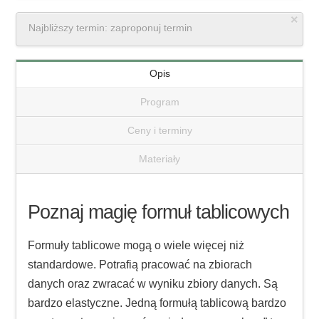
×
Najbliższy termin: zaproponuj termin
Opis
Program
Ceny i terminy
Materiały
Poznaj magię formuł tablicowych
Formuły tablicowe mogą o wiele więcej niż
standardowe. Potrafią pracować na zbiorach
danych oraz zwracać w wyniku zbiory danych. Są
bardzo elastyczne. Jedną formułą tablicową bardzo