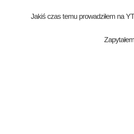
Jakiś czas temu prowadziłem na YT
Zapytałem 