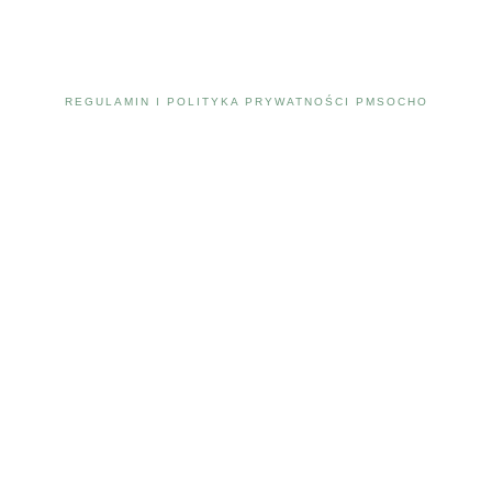
REGULAMIN I POLITYKA PRYWATNOŚCI PMSOCHO