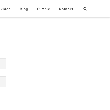
 video
Blog
O mnie
Kontakt