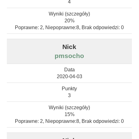
4
20%
Poprawne: 2, Niepoprawne:8, Brak odpowiedzi: 0
pmsocho
2020-04-03
3
15%
Poprawne: 2, Niepoprawne:8, Brak odpowiedzi: 0