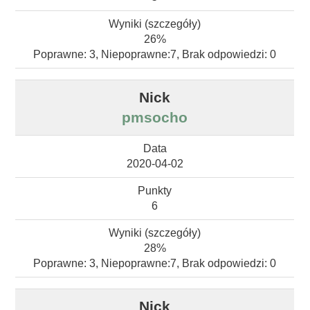
26%
Poprawne: 3, Niepoprawne:7, Brak odpowiedzi: 0
pmsocho
2020-04-02
6
28%
Poprawne: 3, Niepoprawne:7, Brak odpowiedzi: 0