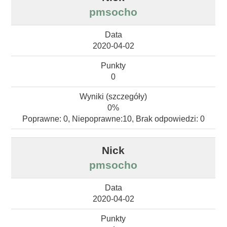
pmsocho
2020-04-02
0
0%
Poprawne: 0, Niepoprawne:10, Brak odpowiedzi: 0
pmsocho
2020-04-02