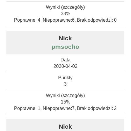
33%
Poprawne: 4, Niepoprawne:6, Brak odpowiedzi: 0
pmsocho
2020-04-02
3
15%
Poprawne: 1, Niepoprawne:7, Brak odpowiedzi: 2