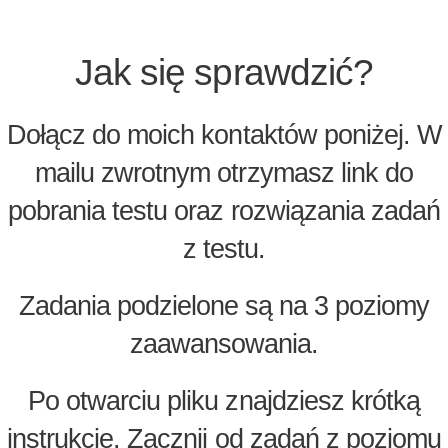
Jak się sprawdzić?
Dołącz do moich kontaktów poniżej. W
mailu zwrotnym otrzymasz link do
pobrania testu oraz rozwiązania zadań
z testu.
Zadania podzielone są na 3 poziomy
zaawansowania.
Po otwarciu pliku znajdziesz krótką
instrukcję. Zacznij od zadań z poziomu