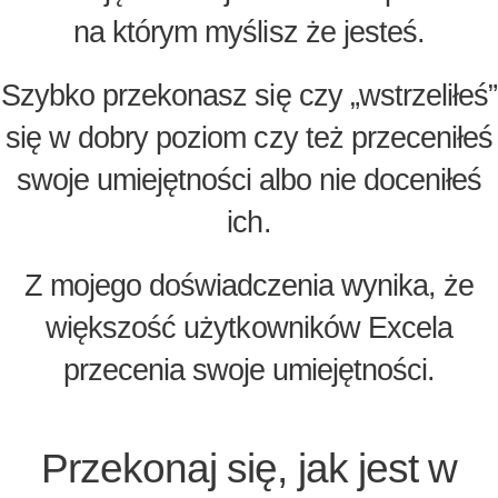
na którym myślisz że jesteś.
Szybko przekonasz się czy „wstrzeliłeś”
się w dobry poziom czy też przeceniłeś
swoje umiejętności albo nie doceniłeś
ich.
Z mojego doświadczenia wynika, że
większość użytkowników Excela
przecenia swoje umiejętności.
Przekonaj się, jak jest w