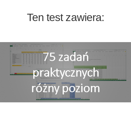
Ten test zawiera: