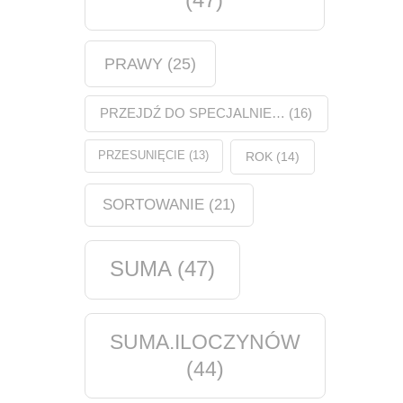
PRAWY
(25)
PRZEJDŹ DO SPECJALNIE…
(16)
PRZESUNIĘCIE
(13)
ROK
(14)
SORTOWANIE
(21)
SUMA
(47)
SUMA.ILOCZYNÓW
(44)