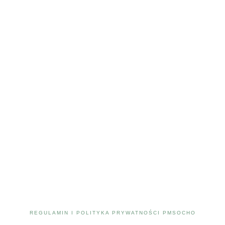
REGULAMIN I POLITYKA PRYWATNOŚCI PMSOCHO