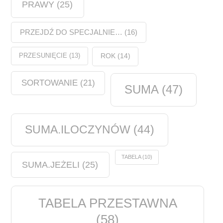
PRAWY
(25)
PRZEJDŹ DO SPECJALNIE…
(16)
PRZESUNIĘCIE
(13)
ROK
(14)
SORTOWANIE
(21)
SUMA
(47)
SUMA.ILOCZYNÓW
(44)
TABELA
(10)
SUMA.JEŻELI
(25)
TABELA PRZESTAWNA
(58)