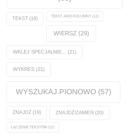
TEKST JAKO KOLUMNY
(12)
TEKST
(18)
WIERSZ
(29)
WKLEJ SPECJALNIE...
(21)
WYKRES
(21)
WYSZUKAJ.PIONOWO
(57)
ZNAJDŹ
(19)
ZNAJDŹ/ZAMIEŃ
(20)
ŁĄCZENIE TEKSTÓW
(12)