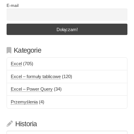
E-mail
Kategorie
Excel
(705)
Excel – formuły tablicowe
(120)
Excel – Power Query
(34)
Przemyślenia
(4)
Historia