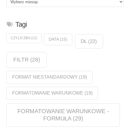
Historia
Tagi
CZY.LICZBA
(12)
DATA
(15)
DŁ
(22)
FILTR
(28)
FORMAT NIESTANDARDOWY
(19)
FORMATOWANIE WARUNKOWE
(19)
FORMATOWANIE WARUNKOWE -
FORMUŁA
(29)