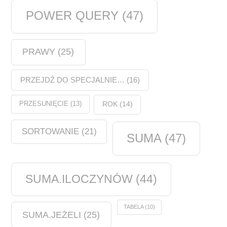
POWER QUERY
(47)
PRAWY
(25)
PRZEJDŹ DO SPECJALNIE…
(16)
PRZESUNIĘCIE
(13)
ROK
(14)
SORTOWANIE
(21)
SUMA
(47)
SUMA.ILOCZYNÓW
(44)
TABELA
(10)
SUMA.JEŻELI
(25)