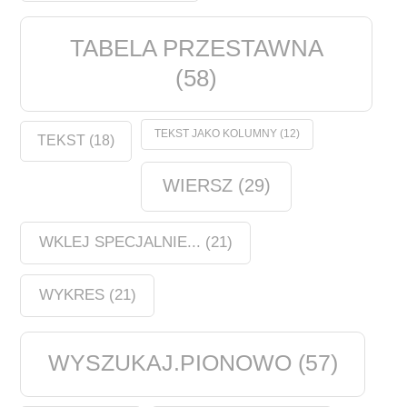
TABELA PRZESTAWNA
(58)
TEKST JAKO KOLUMNY
(12)
TEKST
(18)
WIERSZ
(29)
WKLEJ SPECJALNIE...
(21)
WYKRES
(21)
WYSZUKAJ.PIONOWO
(57)