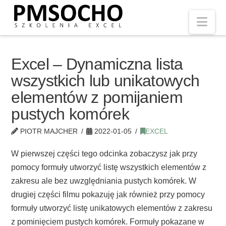
Nav
Excel – Dynamiczna lista
wszystkich lub unikatowych
elementów z pomijaniem
pustych komórek
PIOTR MAJCHER
2022-01-05
EXCEL
W pierwszej części tego odcinka zobaczysz jak przy
pomocy formuły utworzyć listę wszystkich elementów z
zakresu ale bez uwzględniania pustych komórek. W
drugiej części filmu pokazuję jak również przy pomocy
formuły utworzyć listę unikatowych elementów z zakresu
z pominięciem pustych komórek. Formuły pokazane w