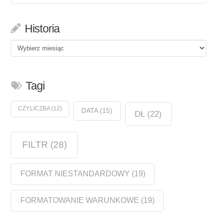
Historia
Historia
Tagi
CZY.LICZBA
(12)
DATA
(15)
DŁ
(22)
FILTR
(28)
FORMAT NIESTANDARDOWY
(19)
FORMATOWANIE WARUNKOWE
(19)