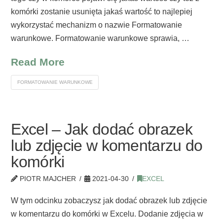
komórki zostanie usunięta jakaś wartość to najlepiej
wykorzystać mechanizm o nazwie Formatowanie
warunkowe. Formatowanie warunkowe sprawia, …
Read More
FORMATOWANIE WARUNKOWE
Excel – Jak dodać obrazek
lub zdjęcie w komentarzu do
komórki
PIOTR MAJCHER
2021-04-30
EXCEL
W tym odcinku zobaczysz jak dodać obrazek lub zdjęcie
w komentarzu do komórki w Excelu. Dodanie zdjęcia w