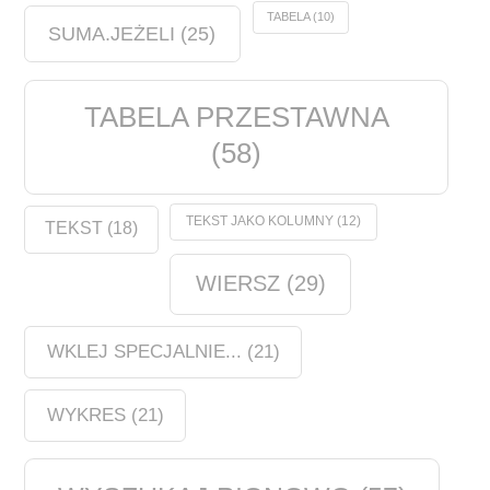
TABELA
(10)
SUMA.JEŻELI
(25)
TABELA PRZESTAWNA
(58)
TEKST JAKO KOLUMNY
(12)
TEKST
(18)
WIERSZ
(29)
WKLEJ SPECJALNIE...
(21)
WYKRES
(21)