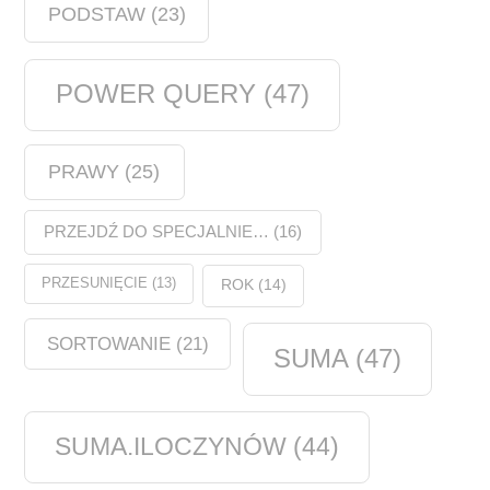
PODSTAW
(23)
POWER QUERY
(47)
PRAWY
(25)
PRZEJDŹ DO SPECJALNIE…
(16)
PRZESUNIĘCIE
(13)
ROK
(14)
SORTOWANIE
(21)
SUMA
(47)
SUMA.ILOCZYNÓW
(44)