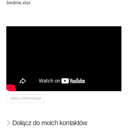
średnie.xlsx
TABELA PRZESTAWNA
Dołącz do moich kontaktów