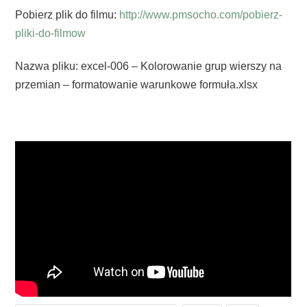
Pobierz plik do filmu:
http://www.pmsocho.com/pobierz-
pliki-do-filmow
Nazwa pliku: excel-006 – Kolorowanie grup wierszy na
przemian – formatowanie warunkowe formuła.xlsx