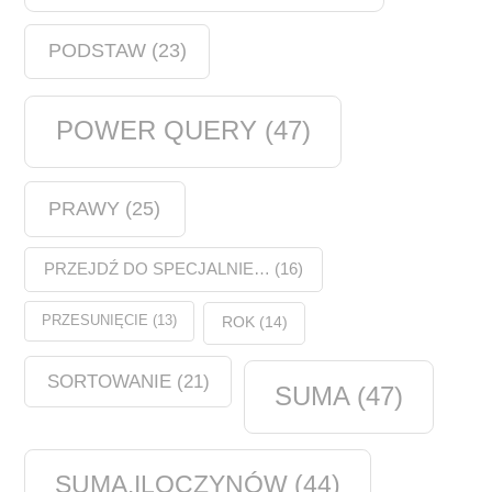
PODSTAW
(23)
POWER QUERY
(47)
PRAWY
(25)
PRZEJDŹ DO SPECJALNIE…
(16)
PRZESUNIĘCIE
(13)
ROK
(14)
SORTOWANIE
(21)
SUMA
(47)
SUMA.ILOCZYNÓW
(44)