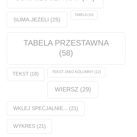
TABELA
(10)
SUMA.JEŻELI
(25)
TABELA PRZESTAWNA
(58)
TEKST JAKO KOLUMNY
(12)
TEKST
(18)
WIERSZ
(29)
WKLEJ SPECJALNIE...
(21)
WYKRES
(21)