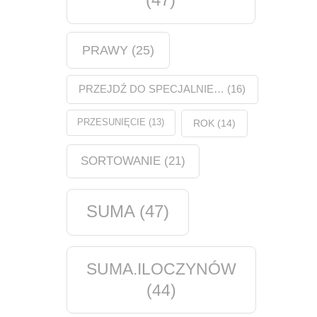
PRAWY
(25)
PRZEJDŹ DO SPECJALNIE…
(16)
PRZESUNIĘCIE
(13)
ROK
(14)
SORTOWANIE
(21)
SUMA
(47)
SUMA.ILOCZYNÓW
(44)