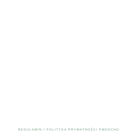
REGULAMIN I POLITYKA PRYWATNOŚCI PMSOCHO