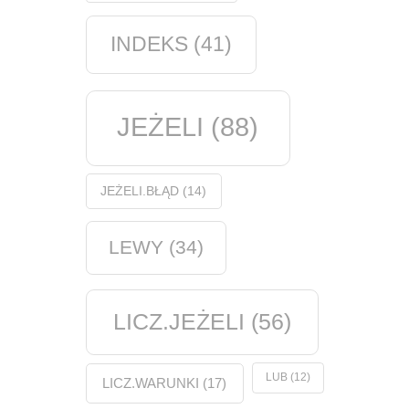
INDEKS
(41)
JEŻELI
(88)
JEŻELI.BŁĄD
(14)
LEWY
(34)
LICZ.JEŻELI
(56)
LUB
(12)
LICZ.WARUNKI
(17)