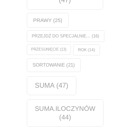
PRAWY
(25)
PRZEJDŹ DO SPECJALNIE…
(16)
PRZESUNIĘCIE
(13)
ROK
(14)
SORTOWANIE
(21)
SUMA
(47)
SUMA.ILOCZYNÓW
(44)