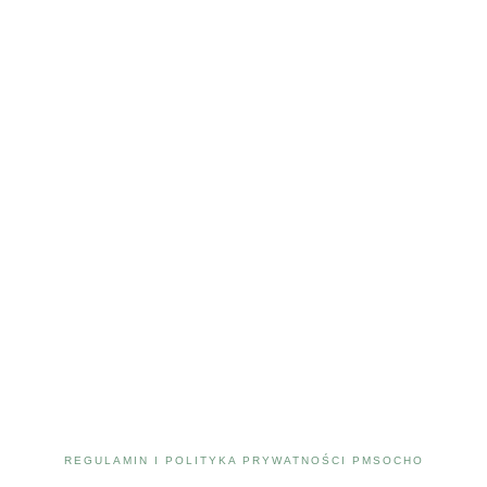
REGULAMIN I POLITYKA PRYWATNOŚCI PMSOCHO