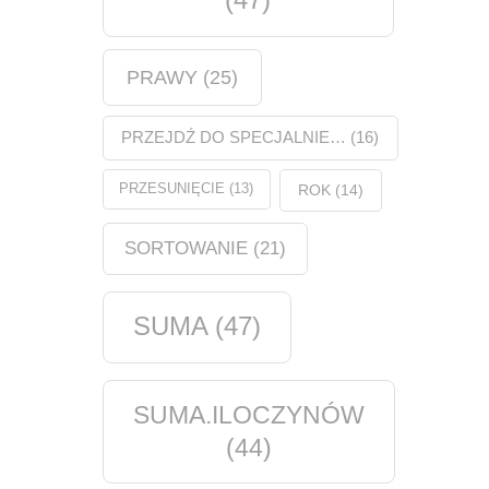
PRAWY
(25)
PRZEJDŹ DO SPECJALNIE…
(16)
PRZESUNIĘCIE
(13)
ROK
(14)
SORTOWANIE
(21)
SUMA
(47)
SUMA.ILOCZYNÓW
(44)