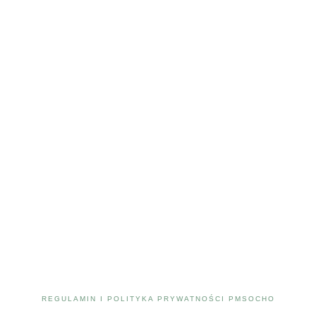
REGULAMIN I POLITYKA PRYWATNOŚCI PMSOCHO