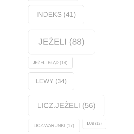
INDEKS
(41)
JEŻELI
(88)
JEŻELI.BŁĄD
(14)
LEWY
(34)
LICZ.JEŻELI
(56)
LUB
(12)
LICZ.WARUNKI
(17)