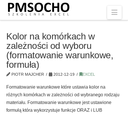
Nav
Kolor na komórkach w
zależności od wyboru
(formatowanie warunkowe,
formuła)
PIOTR MAJCHER
2012-12-19
EXCEL
Formatowanie warunkowe które ustawia kolor na
różnych komórkach w zależności od wybranego rodzaju
materiału. Formatowanie warunkowe jest ustawione
formułą która wykorzystuje funkcje ORAZ i LUB