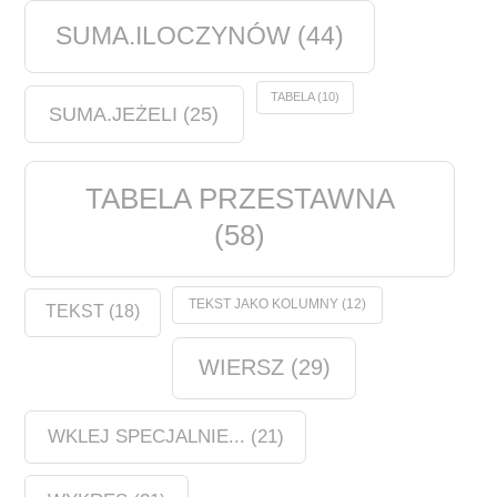
SUMA.ILOCZYNÓW
(44)
TABELA
(10)
SUMA.JEŻELI
(25)
TABELA PRZESTAWNA
(58)
TEKST JAKO KOLUMNY
(12)
TEKST
(18)
WIERSZ
(29)
WKLEJ SPECJALNIE...
(21)