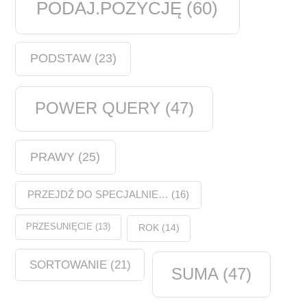
PODAJ.POZYCJĘ
(60)
PODSTAW
(23)
POWER QUERY
(47)
PRAWY
(25)
PRZEJDŹ DO SPECJALNIE…
(16)
PRZESUNIĘCIE
(13)
ROK
(14)
SORTOWANIE
(21)
SUMA
(47)