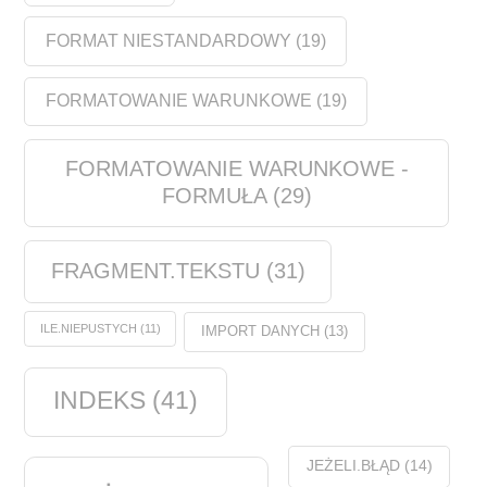
FORMAT NIESTANDARDOWY
(19)
FORMATOWANIE WARUNKOWE
(19)
FORMATOWANIE WARUNKOWE -
FORMUŁA
(29)
FRAGMENT.TEKSTU
(31)
ILE.NIEPUSTYCH
(11)
IMPORT DANYCH
(13)
INDEKS
(41)
JEŻELI.BŁĄD
(14)