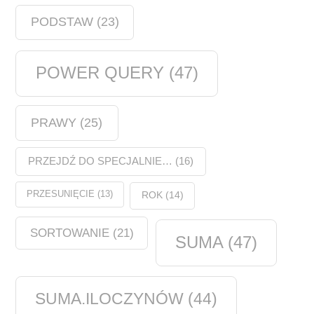
PODSTAW
(23)
POWER QUERY
(47)
PRAWY
(25)
PRZEJDŹ DO SPECJALNIE…
(16)
PRZESUNIĘCIE
(13)
ROK
(14)
SORTOWANIE
(21)
SUMA
(47)
SUMA.ILOCZYNÓW
(44)