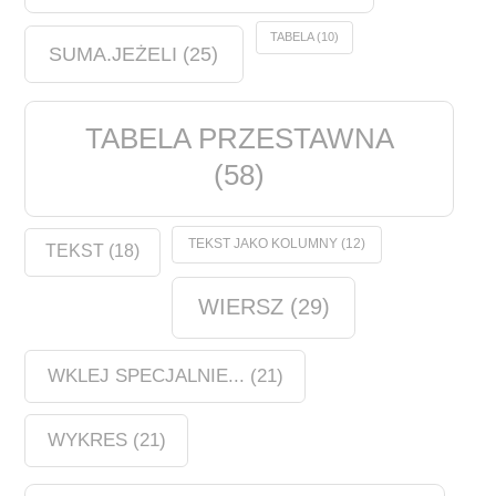
TABELA
(10)
SUMA.JEŻELI
(25)
TABELA PRZESTAWNA
(58)
TEKST JAKO KOLUMNY
(12)
TEKST
(18)
WIERSZ
(29)
WKLEJ SPECJALNIE...
(21)
WYKRES
(21)