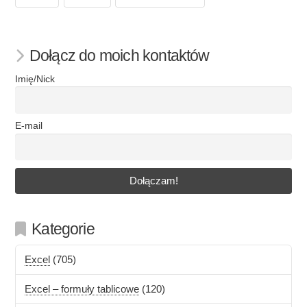
Dołącz do moich kontaktów
Imię/Nick
E-mail
Kategorie
Excel
(705)
Excel – formuły tablicowe
(120)