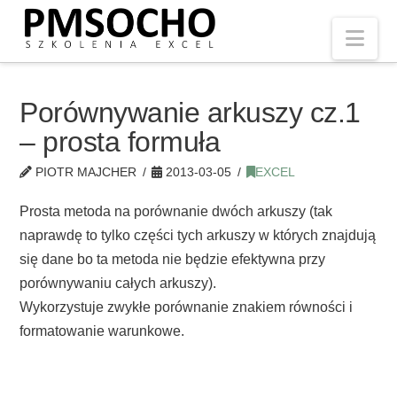
Nav
Porównywanie arkuszy cz.1
– prosta formuła
PIOTR MAJCHER
2013-03-05
EXCEL
Prosta metoda na porównanie dwóch arkuszy (tak
naprawdę to tylko części tych arkuszy w których znajdują
się dane bo ta metoda nie będzie efektywna przy
porównywaniu całych arkuszy).
Wykorzystuje zwykłe porównanie znakiem równości i
formatowanie warunkowe.