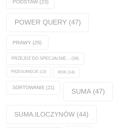
PODSTAW
(23)
POWER QUERY
(47)
PRAWY
(25)
PRZEJDŹ DO SPECJALNIE…
(16)
PRZESUNIĘCIE
(13)
ROK
(14)
SORTOWANIE
(21)
SUMA
(47)
SUMA.ILOCZYNÓW
(44)