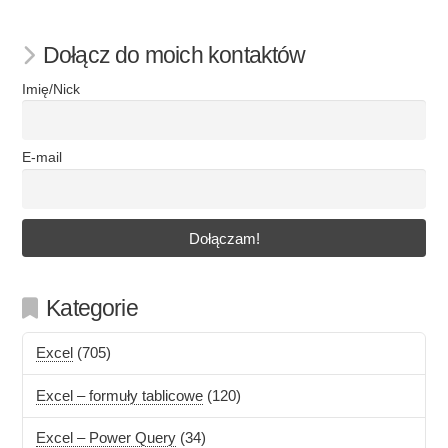
Dołącz do moich kontaktów
Imię/Nick
E-mail
Kategorie
Excel
(705)
Excel – formuły tablicowe
(120)
Excel – Power Query
(34)