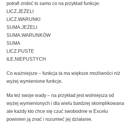
potrafi zrobić to samo co na przykład funkcje:
LICZ.JEŻELI
LICZ.WARUNKI
SUMA.JEŻELI
SUMA.WARUNKÓW
SUMA
LICZ.PUSTE
ILE.NIEPUSTYCH
Co ważniejsze – funkcja ta ma większe możliwości niż
wyżej wymienione funkcje.
Ma też swoje wady – na przykład jest wolniejsza od
wyżej wymienionych i dla wielu bardziej skomplikowana
ale każdy kto chce się czuć swobodnie w Excelu
powinien ją znać i rozumieć jej działanie.