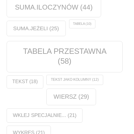
SUMA.ILOCZYNÓW
(44)
TABELA
(10)
SUMA.JEŻELI
(25)
TABELA PRZESTAWNA
(58)
TEKST JAKO KOLUMNY
(12)
TEKST
(18)
WIERSZ
(29)
WKLEJ SPECJALNIE...
(21)
WYKRES
(21)