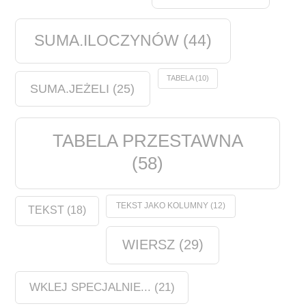
SUMA.ILOCZYNÓW
(44)
TABELA
(10)
SUMA.JEŻELI
(25)
TABELA PRZESTAWNA
(58)
TEKST JAKO KOLUMNY
(12)
TEKST
(18)
WIERSZ
(29)
WKLEJ SPECJALNIE...
(21)