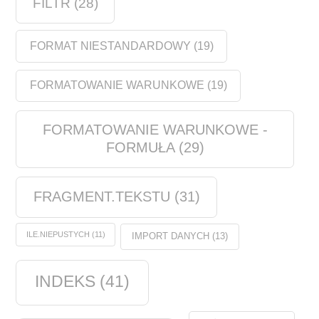
FILTR
(28)
FORMAT NIESTANDARDOWY
(19)
FORMATOWANIE WARUNKOWE
(19)
FORMATOWANIE WARUNKOWE -
FORMUŁA
(29)
FRAGMENT.TEKSTU
(31)
ILE.NIEPUSTYCH
(11)
IMPORT DANYCH
(13)
INDEKS
(41)