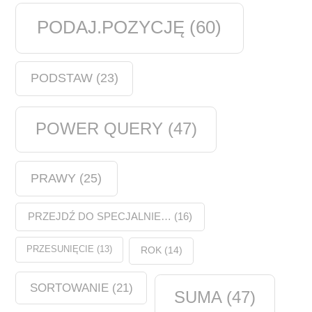
PODAJ.POZYCJĘ
(60)
PODSTAW
(23)
POWER QUERY
(47)
PRAWY
(25)
PRZEJDŹ DO SPECJALNIE…
(16)
PRZESUNIĘCIE
(13)
ROK
(14)
SORTOWANIE
(21)
SUMA
(47)