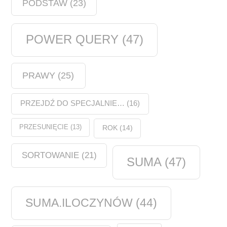
PODSTAW
(23)
POWER QUERY
(47)
PRAWY
(25)
PRZEJDŹ DO SPECJALNIE…
(16)
PRZESUNIĘCIE
(13)
ROK
(14)
SORTOWANIE
(21)
SUMA
(47)
SUMA.ILOCZYNÓW
(44)