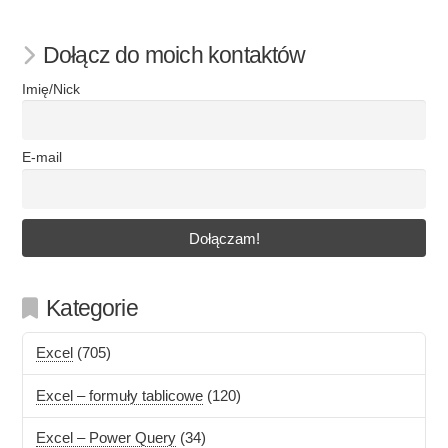
Dołącz do moich kontaktów
Imię/Nick
E-mail
Kategorie
Excel
(705)
Excel – formuły tablicowe
(120)
Excel – Power Query
(34)