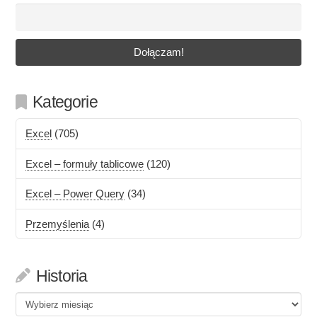
Kategorie
Excel
(705)
Excel – formuły tablicowe
(120)
Excel – Power Query
(34)
Przemyślenia
(4)
Historia
Historia