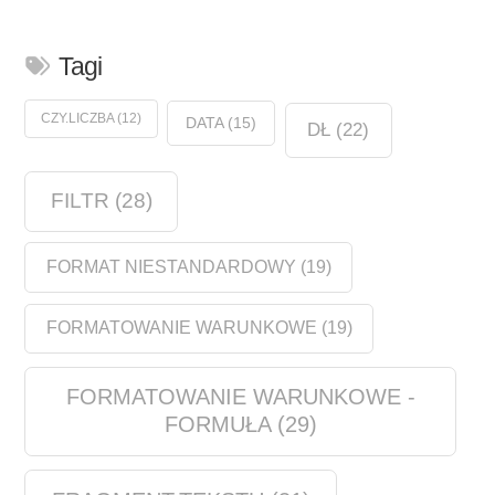
Tagi
CZY.LICZBA
(12)
DATA
(15)
DŁ
(22)
FILTR
(28)
FORMAT NIESTANDARDOWY
(19)
FORMATOWANIE WARUNKOWE
(19)
FORMATOWANIE WARUNKOWE -
FORMUŁA
(29)