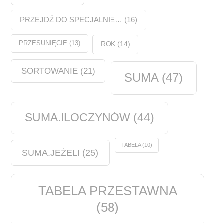
PRZEJDŹ DO SPECJALNIE…
(16)
PRZESUNIĘCIE
(13)
ROK
(14)
SORTOWANIE
(21)
SUMA
(47)
SUMA.ILOCZYNÓW
(44)
TABELA
(10)
SUMA.JEŻELI
(25)
TABELA PRZESTAWNA
(58)