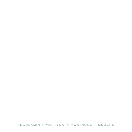
REGULAMIN I POLITYKA PRYWATNOŚCI PMSOCHO