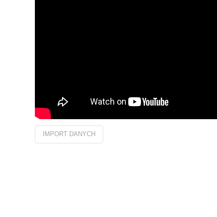
IMPORT DANYCH