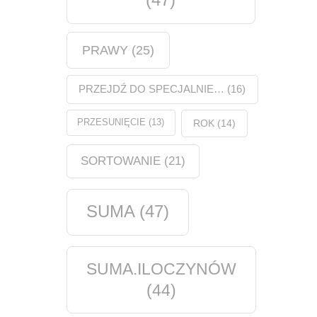
PRAWY
(25)
PRZEJDŹ DO SPECJALNIE…
(16)
PRZESUNIĘCIE
(13)
ROK
(14)
SORTOWANIE
(21)
SUMA
(47)
SUMA.ILOCZYNÓW
(44)