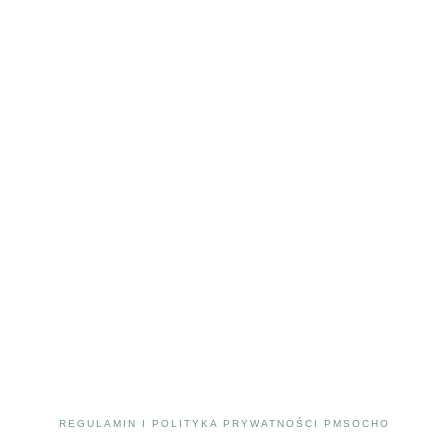
REGULAMIN I POLITYKA PRYWATNOŚCI PMSOCHO