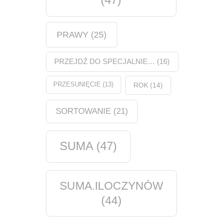
PRAWY
(25)
PRZEJDŹ DO SPECJALNIE…
(16)
PRZESUNIĘCIE
(13)
ROK
(14)
SORTOWANIE
(21)
SUMA
(47)
SUMA.ILOCZYNÓW
(44)