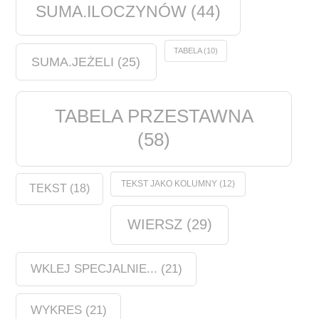
SUMA.ILOCZYNÓW
(44)
TABELA
(10)
SUMA.JEŻELI
(25)
TABELA PRZESTAWNA
(58)
TEKST JAKO KOLUMNY
(12)
TEKST
(18)
WIERSZ
(29)
WKLEJ SPECJALNIE...
(21)
WYKRES
(21)