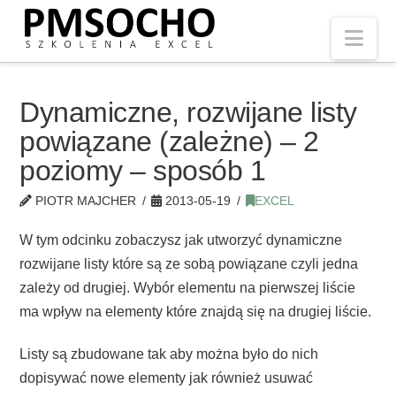
Nav
Dynamiczne, rozwijane listy
powiązane (zależne) – 2
poziomy – sposób 1
PIOTR MAJCHER
2013-05-19
EXCEL
W tym odcinku zobaczysz jak utworzyć dynamiczne
rozwijane listy które są ze sobą powiązane czyli jedna
zależy od drugiej. Wybór elementu na pierwszej liście
ma wpływ na elementy które znajdą się na drugiej liście.
Listy są zbudowane tak aby można było do nich
dopisywać nowe elementy jak również usuwać