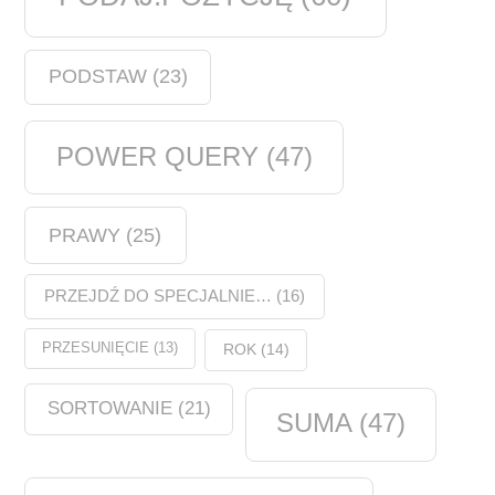
PODSTAW
(23)
POWER QUERY
(47)
PRAWY
(25)
PRZEJDŹ DO SPECJALNIE…
(16)
PRZESUNIĘCIE
(13)
ROK
(14)
SORTOWANIE
(21)
SUMA
(47)