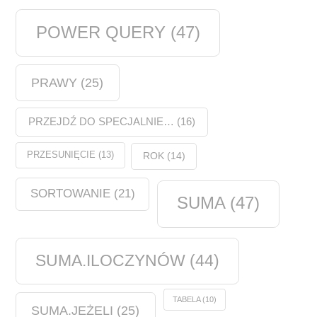
POWER QUERY
(47)
PRAWY
(25)
PRZEJDŹ DO SPECJALNIE…
(16)
PRZESUNIĘCIE
(13)
ROK
(14)
SORTOWANIE
(21)
SUMA
(47)
SUMA.ILOCZYNÓW
(44)
TABELA
(10)
SUMA.JEŻELI
(25)