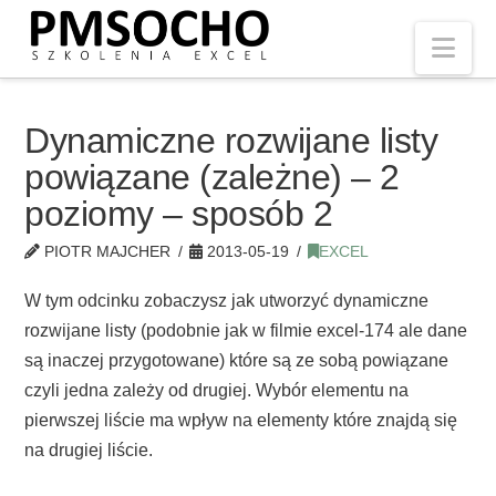
Nav
Dynamiczne rozwijane listy
powiązane (zależne) – 2
poziomy – sposób 2
PIOTR MAJCHER
2013-05-19
EXCEL
W tym odcinku zobaczysz jak utworzyć dynamiczne
rozwijane listy (podobnie jak w filmie excel-174 ale dane
są inaczej przygotowane) które są ze sobą powiązane
czyli jedna zależy od drugiej. Wybór elementu na
pierwszej liście ma wpływ na elementy które znajdą się
na drugiej liście.