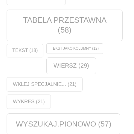
TABELA PRZESTAWNA
(58)
TEKST JAKO KOLUMNY
(12)
TEKST
(18)
WIERSZ
(29)
WKLEJ SPECJALNIE...
(21)
WYKRES
(21)
WYSZUKAJ.PIONOWO
(57)