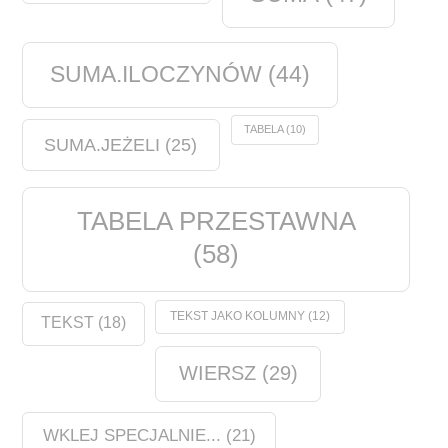
SUMA.ILOCZYNÓW
(44)
TABELA
(10)
SUMA.JEŻELI
(25)
TABELA PRZESTAWNA
(58)
TEKST JAKO KOLUMNY
(12)
TEKST
(18)
WIERSZ
(29)
WKLEJ SPECJALNIE...
(21)