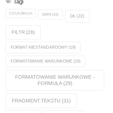
Tagi
CZY.LICZBA
(12)
DATA
(15)
DŁ
(22)
FILTR
(28)
FORMAT NIESTANDARDOWY
(19)
FORMATOWANIE WARUNKOWE
(19)
FORMATOWANIE WARUNKOWE -
FORMUŁA
(29)
FRAGMENT.TEKSTU
(31)