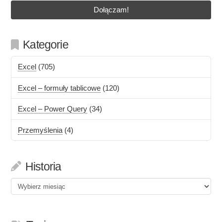
Kategorie
Excel
(705)
Excel – formuły tablicowe
(120)
Excel – Power Query
(34)
Przemyślenia
(4)
Historia
Historia