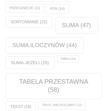
PRZESUNIĘCIE
(13)
ROK
(14)
SORTOWANIE
(21)
SUMA
(47)
SUMA.ILOCZYNÓW
(44)
TABELA
(10)
SUMA.JEŻELI
(25)
TABELA PRZESTAWNA
(58)
TEKST JAKO KOLUMNY
(12)
TEKST
(18)