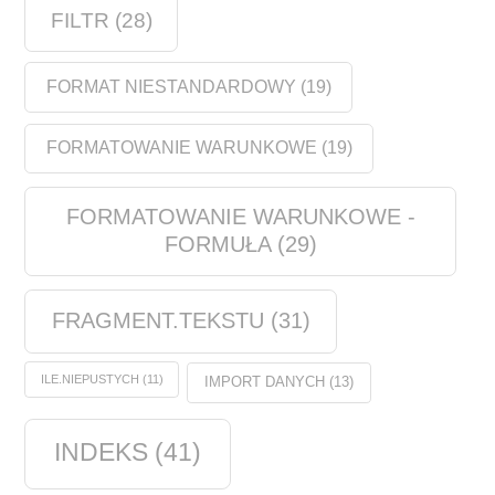
FILTR
(28)
FORMAT NIESTANDARDOWY
(19)
FORMATOWANIE WARUNKOWE
(19)
FORMATOWANIE WARUNKOWE -
FORMUŁA
(29)
FRAGMENT.TEKSTU
(31)
ILE.NIEPUSTYCH
(11)
IMPORT DANYCH
(13)
INDEKS
(41)