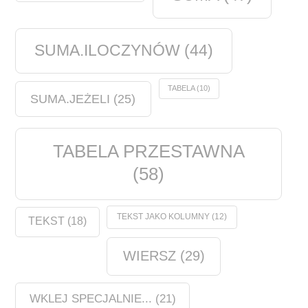
SUMA.ILOCZYNÓW
(44)
TABELA
(10)
SUMA.JEŻELI
(25)
TABELA PRZESTAWNA
(58)
TEKST JAKO KOLUMNY
(12)
TEKST
(18)
WIERSZ
(29)
WKLEJ SPECJALNIE...
(21)