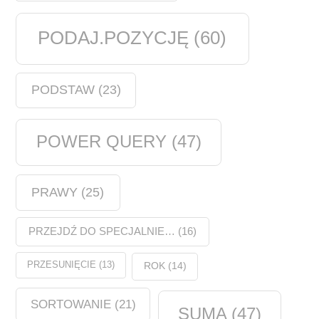
PODAJ.POZYCJĘ
(60)
PODSTAW
(23)
POWER QUERY
(47)
PRAWY
(25)
PRZEJDŹ DO SPECJALNIE…
(16)
PRZESUNIĘCIE
(13)
ROK
(14)
SORTOWANIE
(21)
SUMA
(47)