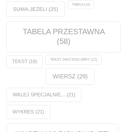
TABELA
(10)
SUMA.JEŻELI
(25)
TABELA PRZESTAWNA
(58)
TEKST JAKO KOLUMNY
(12)
TEKST
(18)
WIERSZ
(29)
WKLEJ SPECJALNIE...
(21)
WYKRES
(21)