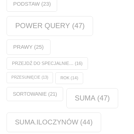
PODSTAW
(23)
POWER QUERY
(47)
PRAWY
(25)
PRZEJDŹ DO SPECJALNIE…
(16)
PRZESUNIĘCIE
(13)
ROK
(14)
SORTOWANIE
(21)
SUMA
(47)
SUMA.ILOCZYNÓW
(44)