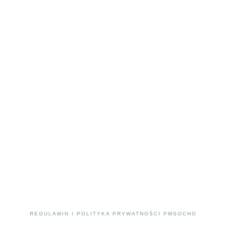
REGULAMIN I POLITYKA PRYWATNOŚCI PMSOCHO