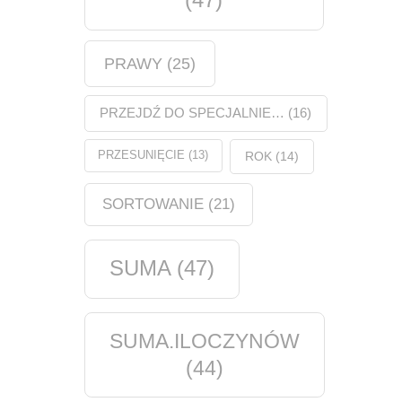
PRAWY
(25)
PRZEJDŹ DO SPECJALNIE…
(16)
PRZESUNIĘCIE
(13)
ROK
(14)
SORTOWANIE
(21)
SUMA
(47)
SUMA.ILOCZYNÓW
(44)