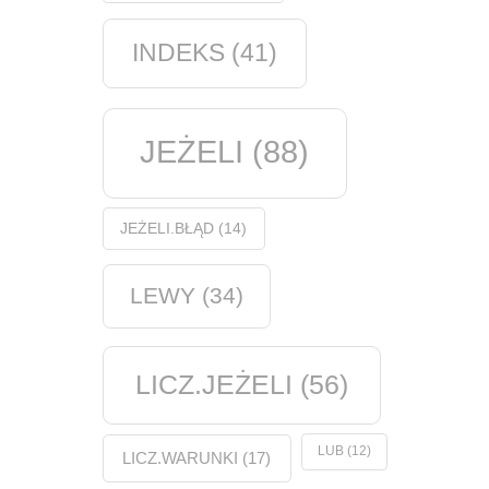
INDEKS
(41)
JEŻELI
(88)
JEŻELI.BŁĄD
(14)
LEWY
(34)
LICZ.JEŻELI
(56)
LUB
(12)
LICZ.WARUNKI
(17)