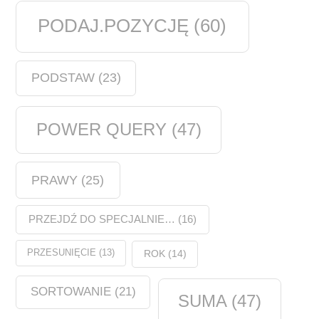
PODAJ.POZYCJĘ
(60)
PODSTAW
(23)
POWER QUERY
(47)
PRAWY
(25)
PRZEJDŹ DO SPECJALNIE…
(16)
PRZESUNIĘCIE
(13)
ROK
(14)
SORTOWANIE
(21)
SUMA
(47)