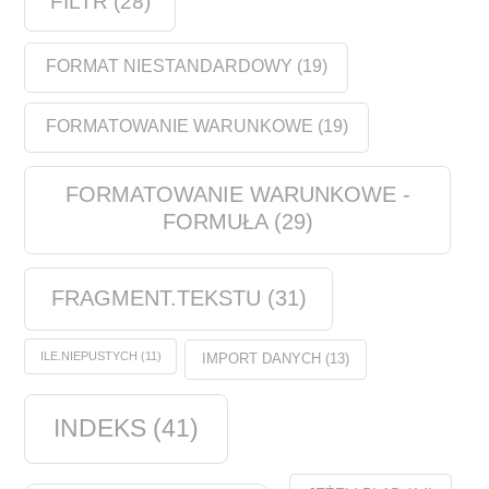
FILTR
(28)
FORMAT NIESTANDARDOWY
(19)
FORMATOWANIE WARUNKOWE
(19)
FORMATOWANIE WARUNKOWE -
FORMUŁA
(29)
FRAGMENT.TEKSTU
(31)
ILE.NIEPUSTYCH
(11)
IMPORT DANYCH
(13)
INDEKS
(41)