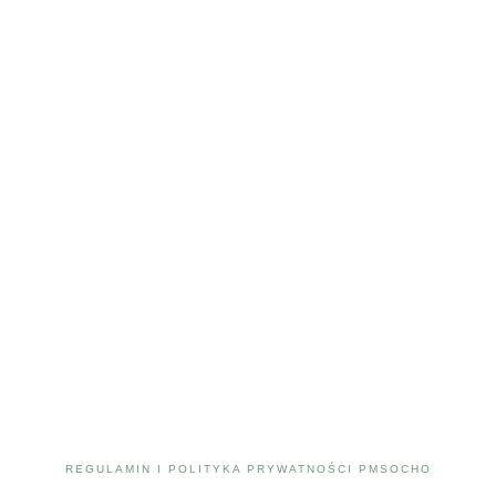
REGULAMIN I POLITYKA PRYWATNOŚCI PMSOCHO