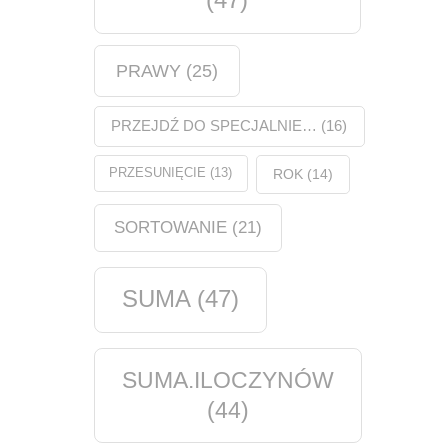
PRAWY
(25)
PRZEJDŹ DO SPECJALNIE…
(16)
PRZESUNIĘCIE
(13)
ROK
(14)
SORTOWANIE
(21)
SUMA
(47)
SUMA.ILOCZYNÓW
(44)