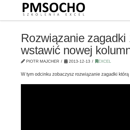
Rozwiązanie zagadki 
wstawić nowej kolum
PIOTR MAJCHER
2013-12-13
EXCEL
W tym odcinku zobaczysz rozwiązanie zagadki którą