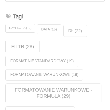
Tagi
CZY.LICZBA
(12)
DATA
(15)
DŁ
(22)
FILTR
(28)
FORMAT NIESTANDARDOWY
(19)
FORMATOWANIE WARUNKOWE
(19)
FORMATOWANIE WARUNKOWE -
FORMUŁA
(29)