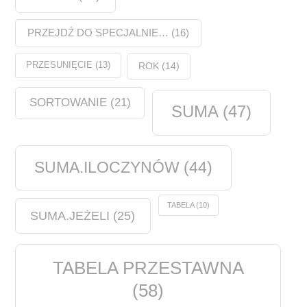
PRZEJDŹ DO SPECJALNIE…
(16)
PRZESUNIĘCIE
(13)
ROK
(14)
SORTOWANIE
(21)
SUMA
(47)
SUMA.ILOCZYNÓW
(44)
TABELA
(10)
SUMA.JEŻELI
(25)
TABELA PRZESTAWNA
(58)