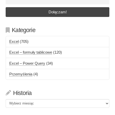
Kategorie
Excel
(705)
Excel – formuły tablicowe
(120)
Excel – Power Query
(34)
Przemyślenia
(4)
Historia
Historia