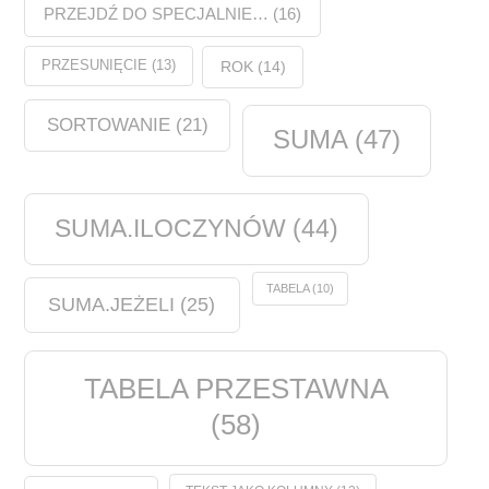
PRZEJDŹ DO SPECJALNIE…
(16)
PRZESUNIĘCIE
(13)
ROK
(14)
SORTOWANIE
(21)
SUMA
(47)
SUMA.ILOCZYNÓW
(44)
TABELA
(10)
SUMA.JEŻELI
(25)
TABELA PRZESTAWNA
(58)