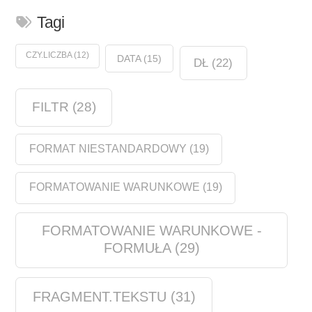
Tagi
CZY.LICZBA
(12)
DATA
(15)
DŁ
(22)
FILTR
(28)
FORMAT NIESTANDARDOWY
(19)
FORMATOWANIE WARUNKOWE
(19)
FORMATOWANIE WARUNKOWE -
FORMUŁA
(29)
FRAGMENT.TEKSTU
(31)