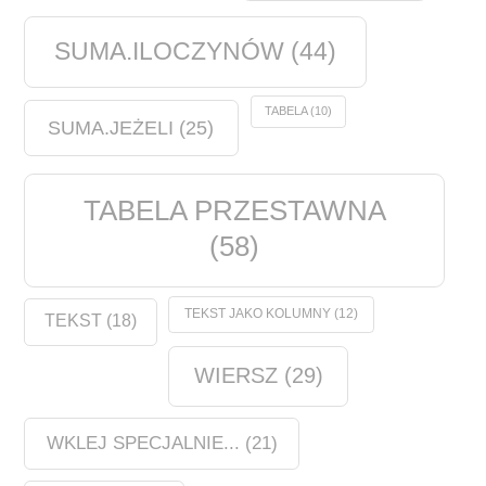
SUMA.ILOCZYNÓW
(44)
TABELA
(10)
SUMA.JEŻELI
(25)
TABELA PRZESTAWNA
(58)
TEKST JAKO KOLUMNY
(12)
TEKST
(18)
WIERSZ
(29)
WKLEJ SPECJALNIE...
(21)