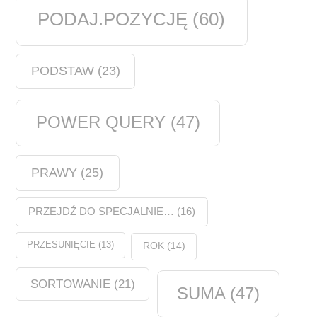
PODAJ.POZYCJĘ
(60)
PODSTAW
(23)
POWER QUERY
(47)
PRAWY
(25)
PRZEJDŹ DO SPECJALNIE…
(16)
PRZESUNIĘCIE
(13)
ROK
(14)
SORTOWANIE
(21)
SUMA
(47)