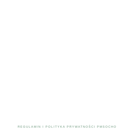
REGULAMIN I POLITYKA PRYWATNOŚCI PMSOCHO