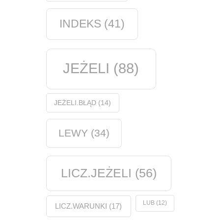
INDEKS
(41)
JEŻELI
(88)
JEŻELI.BŁĄD
(14)
LEWY
(34)
LICZ.JEŻELI
(56)
LUB
(12)
LICZ.WARUNKI
(17)