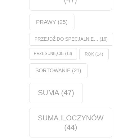
PRAWY
(25)
PRZEJDŹ DO SPECJALNIE…
(16)
PRZESUNIĘCIE
(13)
ROK
(14)
SORTOWANIE
(21)
SUMA
(47)
SUMA.ILOCZYNÓW
(44)