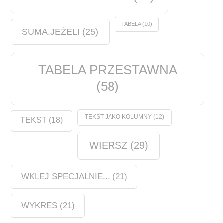
TABELA
(10)
SUMA.JEŻELI
(25)
TABELA PRZESTAWNA
(58)
TEKST JAKO KOLUMNY
(12)
TEKST
(18)
WIERSZ
(29)
WKLEJ SPECJALNIE...
(21)
WYKRES
(21)