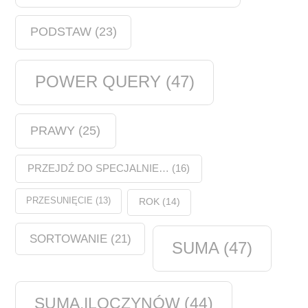
PODSTAW
(23)
POWER QUERY
(47)
PRAWY
(25)
PRZEJDŹ DO SPECJALNIE…
(16)
PRZESUNIĘCIE
(13)
ROK
(14)
SORTOWANIE
(21)
SUMA
(47)
SUMA.ILOCZYNÓW
(44)