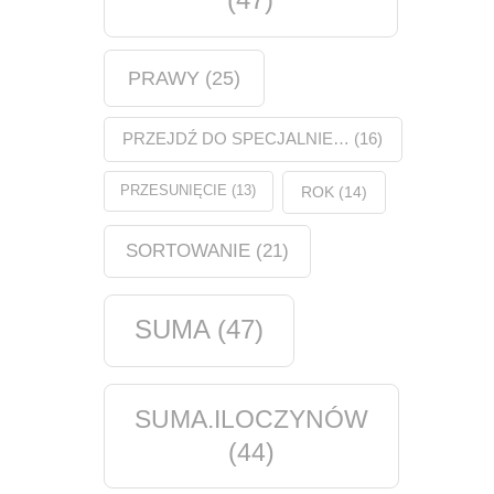
PRAWY
(25)
PRZEJDŹ DO SPECJALNIE…
(16)
PRZESUNIĘCIE
(13)
ROK
(14)
SORTOWANIE
(21)
SUMA
(47)
SUMA.ILOCZYNÓW
(44)