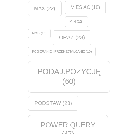
MIESIĄC
(18)
MAX
(22)
MIN
(12)
MOD
(10)
ORAZ
(23)
POBIERANIE I PRZEKSZTAŁCANIE
(10)
PODAJ.POZYCJĘ
(60)
PODSTAW
(23)
POWER QUERY
(47)