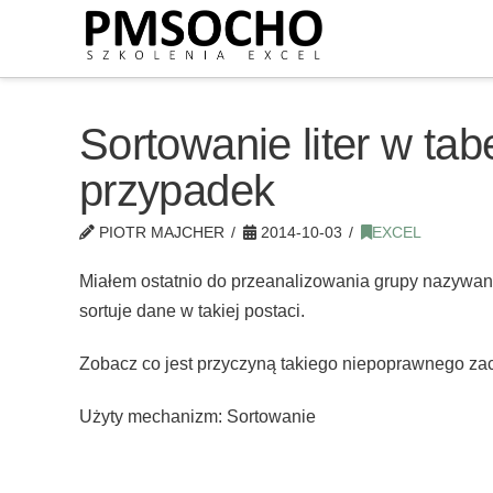
Sortowanie liter w tab
przypadek
PIOTR MAJCHER
2014-10-03
EXCEL
Miałem ostatnio do przeanalizowania grupy nazywane 
sortuje dane w takiej postaci.
Zobacz co jest przyczyną takiego niepoprawnego zac
Użyty mechanizm: Sortowanie