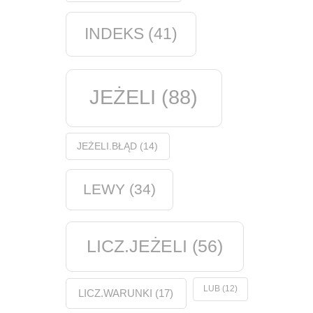
INDEKS
(41)
JEŻELI
(88)
JEŻELI.BŁĄD
(14)
LEWY
(34)
LICZ.JEŻELI
(56)
LUB
(12)
LICZ.WARUNKI
(17)