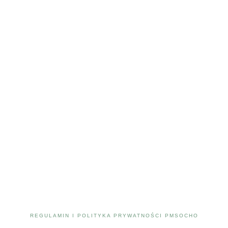
REGULAMIN I POLITYKA PRYWATNOŚCI PMSOCHO