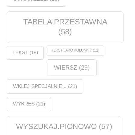
TABELA PRZESTAWNA
(58)
TEKST JAKO KOLUMNY
(12)
TEKST
(18)
WIERSZ
(29)
WKLEJ SPECJALNIE...
(21)
WYKRES
(21)
WYSZUKAJ.PIONOWO
(57)