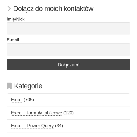
Dołącz do moich kontaktów
Imię/Nick
E-mail
Kategorie
Excel
(705)
Excel – formuły tablicowe
(120)
Excel – Power Query
(34)