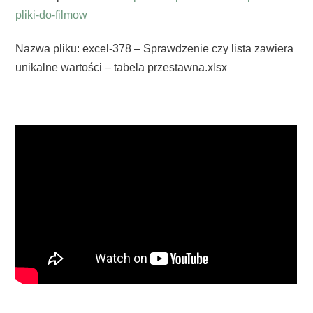
pliki-do-filmow
Nazwa pliku: excel-378 – Sprawdzenie czy lista zawiera
unikalne wartości – tabela przestawna.xlsx