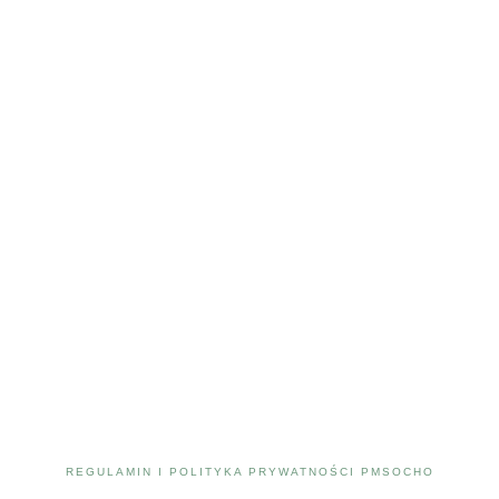
REGULAMIN I POLITYKA PRYWATNOŚCI PMSOCHO