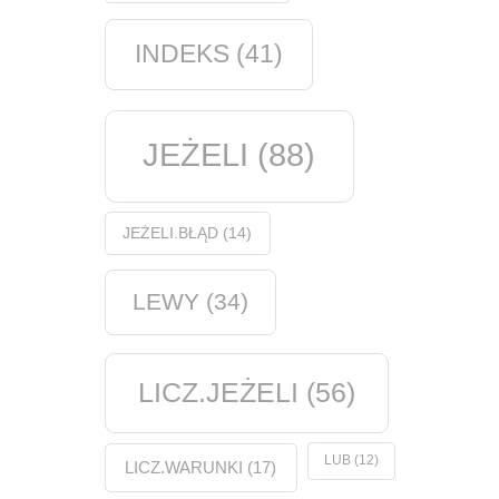
INDEKS
(41)
JEŻELI
(88)
JEŻELI.BŁĄD
(14)
LEWY
(34)
LICZ.JEŻELI
(56)
LUB
(12)
LICZ.WARUNKI
(17)