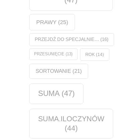
PRAWY
(25)
PRZEJDŹ DO SPECJALNIE…
(16)
PRZESUNIĘCIE
(13)
ROK
(14)
SORTOWANIE
(21)
SUMA
(47)
SUMA.ILOCZYNÓW
(44)