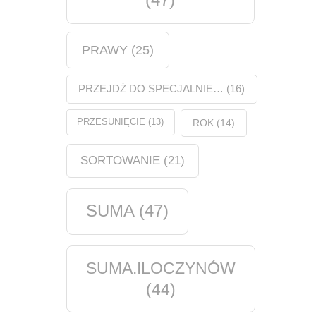
PRAWY
(25)
PRZEJDŹ DO SPECJALNIE…
(16)
PRZESUNIĘCIE
(13)
ROK
(14)
SORTOWANIE
(21)
SUMA
(47)
SUMA.ILOCZYNÓW
(44)