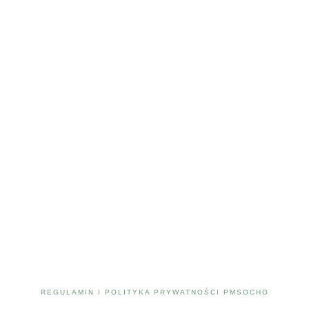
REGULAMIN I POLITYKA PRYWATNOŚCI PMSOCHO