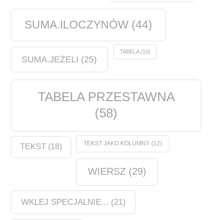
SUMA.ILOCZYNÓW
(44)
TABELA
(10)
SUMA.JEŻELI
(25)
TABELA PRZESTAWNA
(58)
TEKST JAKO KOLUMNY
(12)
TEKST
(18)
WIERSZ
(29)
WKLEJ SPECJALNIE...
(21)