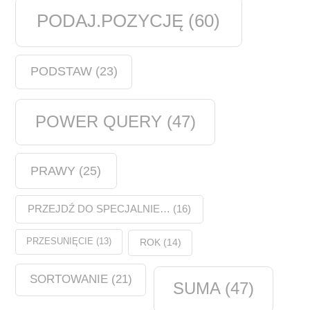
PODAJ.POZYCJĘ
(60)
PODSTAW
(23)
POWER QUERY
(47)
PRAWY
(25)
PRZEJDŹ DO SPECJALNIE…
(16)
PRZESUNIĘCIE
(13)
ROK
(14)
SORTOWANIE
(21)
SUMA
(47)