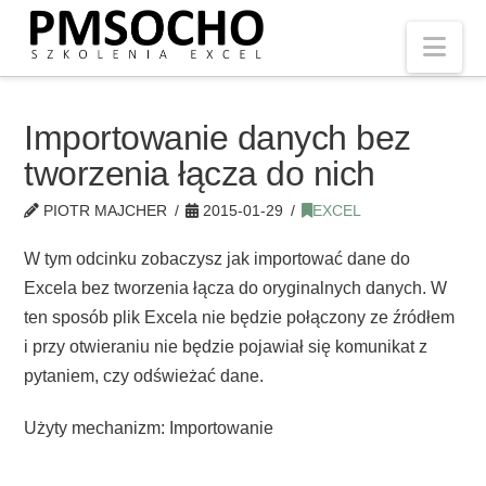
Nav
Importowanie danych bez
tworzenia łącza do nich
PIOTR MAJCHER
2015-01-29
EXCEL
W tym odcinku zobaczysz jak importować dane do
Excela bez tworzenia łącza do oryginalnych danych. W
ten sposób plik Excela nie będzie połączony ze źródłem
i przy otwieraniu nie będzie pojawiał się komunikat z
pytaniem, czy odświeżać dane.
Użyty mechanizm: Importowanie