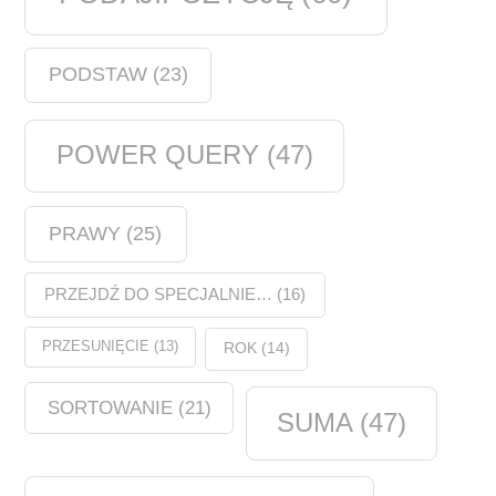
PODSTAW
(23)
POWER QUERY
(47)
PRAWY
(25)
PRZEJDŹ DO SPECJALNIE…
(16)
PRZESUNIĘCIE
(13)
ROK
(14)
SORTOWANIE
(21)
SUMA
(47)