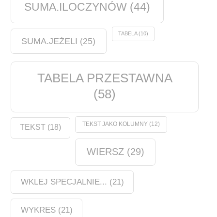
SUMA.ILOCZYNÓW
(44)
TABELA
(10)
SUMA.JEŻELI
(25)
TABELA PRZESTAWNA
(58)
TEKST JAKO KOLUMNY
(12)
TEKST
(18)
WIERSZ
(29)
WKLEJ SPECJALNIE...
(21)
WYKRES
(21)