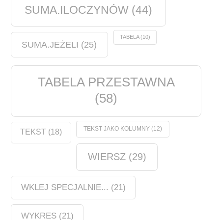
SUMA.ILOCZYNÓW
(44)
TABELA
(10)
SUMA.JEŻELI
(25)
TABELA PRZESTAWNA
(58)
TEKST JAKO KOLUMNY
(12)
TEKST
(18)
WIERSZ
(29)
WKLEJ SPECJALNIE...
(21)
WYKRES
(21)