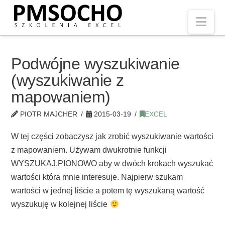
Nav
Podwójne wyszukiwanie
(wyszukiwanie z
mapowaniem)
PIOTR MAJCHER
2015-03-19
EXCEL
W tej części zobaczysz jak zrobić wyszukiwanie wartości
z mapowaniem. Używam dwukrotnie funkcji
WYSZUKAJ.PIONOWO aby w dwóch krokach wyszukać
wartości która mnie interesuje. Najpierw szukam
wartości w jednej liście a potem tę wyszukaną wartość
wyszukuję w kolejnej liście