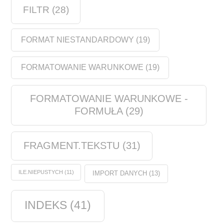
FILTR
(28)
FORMAT NIESTANDARDOWY
(19)
FORMATOWANIE WARUNKOWE
(19)
FORMATOWANIE WARUNKOWE -
FORMUŁA
(29)
FRAGMENT.TEKSTU
(31)
ILE.NIEPUSTYCH
(11)
IMPORT DANYCH
(13)
INDEKS
(41)