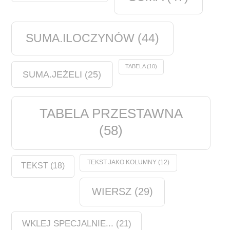
SUMA.ILOCZYNÓW
(44)
TABELA
(10)
SUMA.JEŻELI
(25)
TABELA PRZESTAWNA
(58)
TEKST JAKO KOLUMNY
(12)
TEKST
(18)
WIERSZ
(29)
WKLEJ SPECJALNIE...
(21)