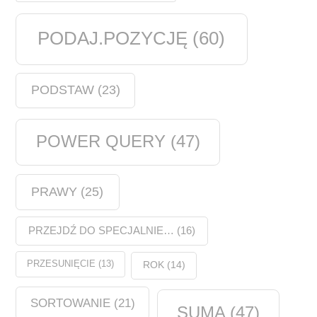
PODAJ.POZYCJĘ
(60)
PODSTAW
(23)
POWER QUERY
(47)
PRAWY
(25)
PRZEJDŹ DO SPECJALNIE…
(16)
PRZESUNIĘCIE
(13)
ROK
(14)
SORTOWANIE
(21)
SUMA
(47)