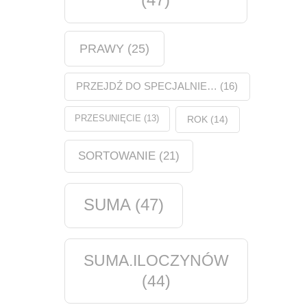
PRAWY
(25)
PRZEJDŹ DO SPECJALNIE…
(16)
PRZESUNIĘCIE
(13)
ROK
(14)
SORTOWANIE
(21)
SUMA
(47)
SUMA.ILOCZYNÓW
(44)