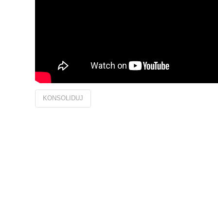
KONSOLIDUJ