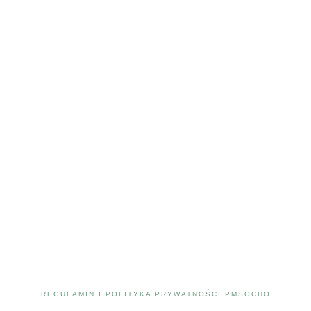
REGULAMIN I POLITYKA PRYWATNOŚCI PMSOCHO