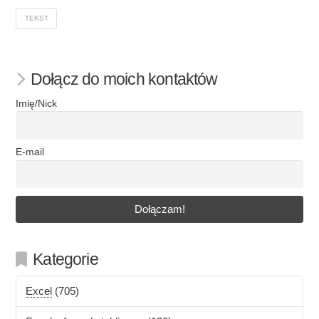
TEKST
Dołącz do moich kontaktów
Imię/Nick
E-mail
Kategorie
Excel
(705)