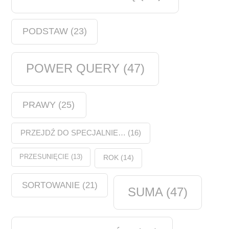
PODSTAW
(23)
POWER QUERY
(47)
PRAWY
(25)
PRZEJDŹ DO SPECJALNIE…
(16)
PRZESUNIĘCIE
(13)
ROK
(14)
SORTOWANIE
(21)
SUMA
(47)