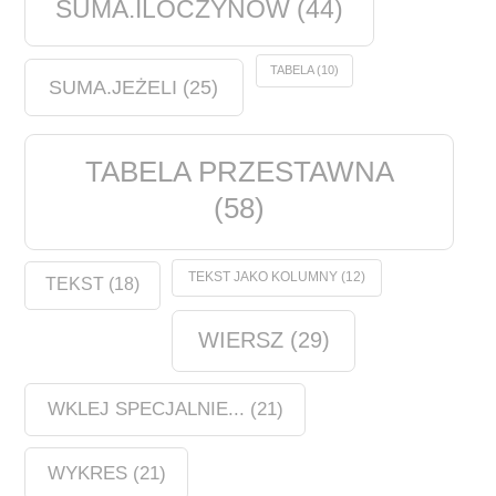
SUMA.ILOCZYNÓW
(44)
TABELA
(10)
SUMA.JEŻELI
(25)
TABELA PRZESTAWNA
(58)
TEKST JAKO KOLUMNY
(12)
TEKST
(18)
WIERSZ
(29)
WKLEJ SPECJALNIE...
(21)
WYKRES
(21)