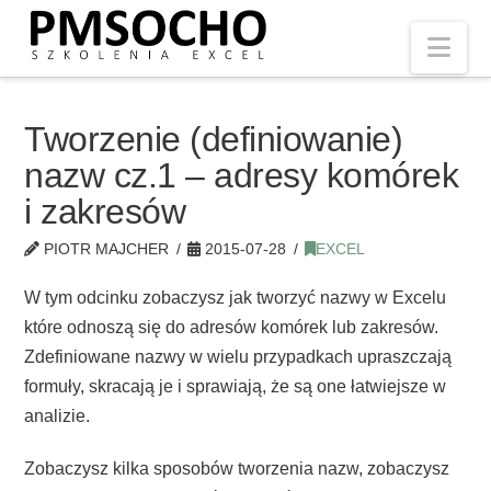
Nav
Tworzenie (definiowanie)
nazw cz.1 – adresy komórek
i zakresów
PIOTR MAJCHER
2015-07-28
EXCEL
W tym odcinku zobaczysz jak tworzyć nazwy w Excelu
które odnoszą się do adresów komórek lub zakresów.
Zdefiniowane nazwy w wielu przypadkach upraszczają
formuły, skracają je i sprawiają, że są one łatwiejsze w
analizie.
Zobaczysz kilka sposobów tworzenia nazw, zobaczysz