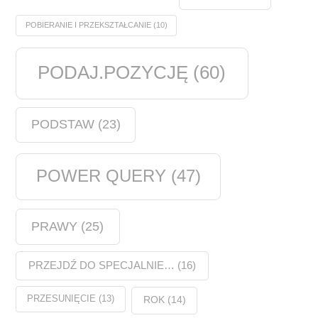
POBIERANIE I PRZEKSZTAŁCANIE
(10)
PODAJ.POZYCJĘ
(60)
PODSTAW
(23)
POWER QUERY
(47)
PRAWY
(25)
PRZEJDŹ DO SPECJALNIE…
(16)
PRZESUNIĘCIE
(13)
ROK
(14)